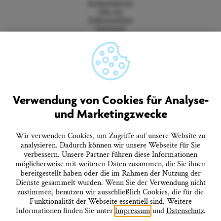
Ansprechpartner
Über uns
Stellenangebote
Impressum
Datenschutz
Barrierefreiheitserklärung
Vertrag widerrufen
AGB
Quicklinks
Verwendung von Cookies für Analyse-
und Marketingzwecke
Tourist-Information
Prospekte bestellen
Onlineshop
Wir verwenden Cookies, um Zugriffe auf unsere Website zu
Presseinformationen
analysieren. Dadurch können wir unsere Webseite für Sie
Veranstaltungskalender
verbessern. Unsere Partner führen diese Informationen
FAQ
möglicherweise mit weiteren Daten zusammen, die Sie ihnen
bereitgestellt haben oder die im Rahmen der Nutzung der
Dienste gesammelt wurden. Wenn Sie der Verwendung nicht
Folgen Sie uns
zustimmen, benutzen wir ausschließlich Cookies, die für die
Funktionalität der Webseite essentiell sind. Weitere
Informationen finden Sie unter
Impressum
und
Datenschutz
.
Stadtverwaltung Überlingen