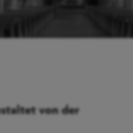
staltet von der