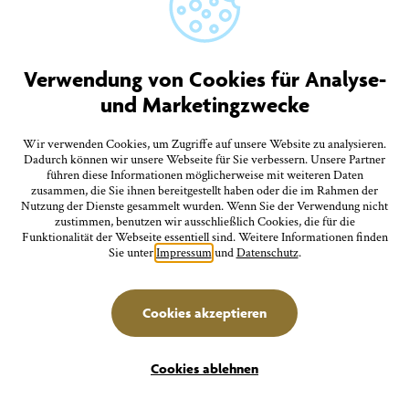
August
Führungen/Erlebnisse
12.
Verwendung von Cookies für Analyse-
Mittwoch
und Marketingzwecke
Führung im historischen Rathaussaal
Wir verwenden Cookies, um Zugriffe auf unsere Website zu analysieren.
11:00 Uhr Treff: Rathaus, Münsterstraße 15-17
Dadurch können wir unsere Webseite für Sie verbessern. Unsere Partner
führen diese Informationen möglicherweise mit weiteren Daten
zusammen, die Sie ihnen bereitgestellt haben oder die im Rahmen der
August
Ausstellungen
Nutzung der Dienste gesammelt wurden. Wenn Sie der Verwendung nicht
12.
zustimmen, benutzen wir ausschließlich Cookies, die für die
Funktionalität der Webseite essentiell sind. Weitere Informationen finden
Mittwoch
Sie unter
Impressum
und
Datenschutz
.
Ausstellung: Opal Schmuck Unikate und
unvergleichliche Schmuckstücke mit Steinen
Cookies akzeptieren
Filter
11:00 Uhr Kursaal am See, Christophstr. 2b
Cookies ablehnen
Erlebnisse
Unterkünfte
August
Ausstellungen
12.