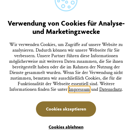
AGB
Quicklinks
Verwendung von Cookies für Analyse-
und Marketingzwecke
Tourist-Information
Prospekte bestellen
Onlineshop
Wir verwenden Cookies, um Zugriffe auf unsere Website zu
Presseinformationen
analysieren. Dadurch können wir unsere Webseite für Sie
Veranstaltungskalender
verbessern. Unsere Partner führen diese Informationen
FAQ
möglicherweise mit weiteren Daten zusammen, die Sie ihnen
bereitgestellt haben oder die im Rahmen der Nutzung der
Dienste gesammelt wurden. Wenn Sie der Verwendung nicht
Folgen Sie uns
zustimmen, benutzen wir ausschließlich Cookies, die für die
Funktionalität der Webseite essentiell sind. Weitere
Informationen finden Sie unter
Impressum
und
Datenschutz
.
Stadtverwaltung Überlingen
Cookies akzeptieren
deutsch
english
français
italiano
Cookies ablehnen