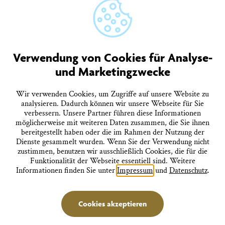
Barrierefreiheitserklärung
Vertrag widerrufen
AGB
Quicklinks
Verwendung von Cookies für Analyse-
und Marketingzwecke
Tourist-Information
Prospekte bestellen
Onlineshop
Wir verwenden Cookies, um Zugriffe auf unsere Website zu
Presseinformationen
analysieren. Dadurch können wir unsere Webseite für Sie
Veranstaltungskalender
FAQ
verbessern. Unsere Partner führen diese Informationen
möglicherweise mit weiteren Daten zusammen, die Sie ihnen
bereitgestellt haben oder die im Rahmen der Nutzung der
Dienste gesammelt wurden. Wenn Sie der Verwendung nicht
Folgen Sie uns
zustimmen, benutzen wir ausschließlich Cookies, die für die
Funktionalität der Webseite essentiell sind. Weitere
Informationen finden Sie unter
Impressum
und
Datenschutz
.
Stadtverwaltung Überlingen
Cookies akzeptieren
deutsch
english
français
italiano