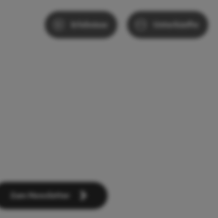
Erlebnisse
Unterkünfte
Zum Newsletter