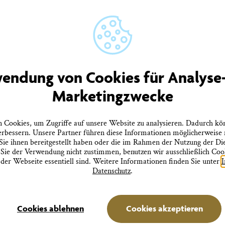
Unser Newsletter informiert Sie regelmäßig über
Neuigkeiten aus Überlingen.
men
Quicklinks
endung von Cookies für Analyse
rtner
Tourist-Information
Marketingzwecke
Prospekte bestellen
ebote
Onlineshop
Presseinformationen
tz
Veranstaltungskalender
Cookies, um Zugriffe auf unsere Website zu analysieren. Dadurch kö
heitserklärung
FAQ
erbessern. Unsere Partner führen diese Informationen möglicherweise
errufen
ie ihnen bereitgestellt haben oder die im Rahmen der Nutzung der D
ie der Verwendung nicht zustimmen, benutzen wir ausschließlich Cooki
 der Webseite essentiell sind. Weitere Informationen finden Sie unter
Datenschutz
.
Cookies ablehnen
Cookies akzeptieren