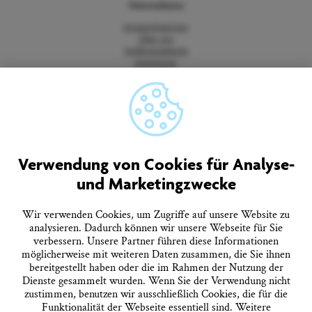
Unternehmen
Ansprechpartner
Über uns
Stellenangebote
Impressum
Datenschutz
Barrierefreiheitserklärung
Vertrag widerrufen
AGB
Quicklinks
Verwendung von Cookies für Analyse-
und Marketingzwecke
Tourist-Information
Prospekte bestellen
Onlineshop
Wir verwenden Cookies, um Zugriffe auf unsere Website zu
Presseinformationen
analysieren. Dadurch können wir unsere Webseite für Sie
Veranstaltungskalender
verbessern. Unsere Partner führen diese Informationen
FAQ
möglicherweise mit weiteren Daten zusammen, die Sie ihnen
bereitgestellt haben oder die im Rahmen der Nutzung der
Dienste gesammelt wurden. Wenn Sie der Verwendung nicht
Folgen Sie uns
zustimmen, benutzen wir ausschließlich Cookies, die für die
Funktionalität der Webseite essentiell sind. Weitere