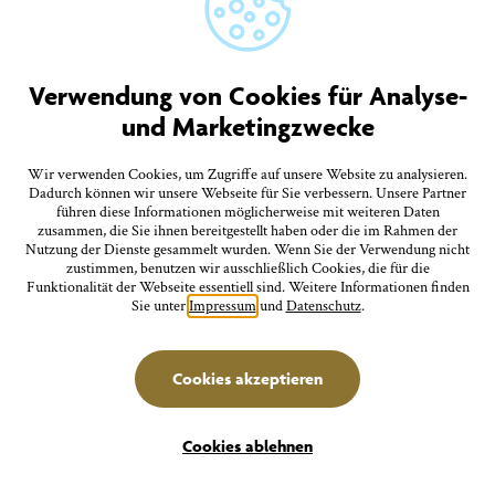
Dienstag
Ausstellung: im Rausch der Farben - Bilder von Edina
Heimerdinger
Verwendung von Cookies für Analyse-
09:00 Uhr Café und Wein im Rathaus, Münsterstr. 15-17
und Marketingzwecke
Wir verwenden Cookies, um Zugriffe auf unsere Website zu analysieren.
August
Ausstellungen
11.
Dadurch können wir unsere Webseite für Sie verbessern. Unsere Partner
führen diese Informationen möglicherweise mit weiteren Daten
zusammen, die Sie ihnen bereitgestellt haben oder die im Rahmen der
Dienstag
Nutzung der Dienste gesammelt wurden. Wenn Sie der Verwendung nicht
zustimmen, benutzen wir ausschließlich Cookies, die für die
Ausstellung: Woman in Nature von Amelie Monira
Funktionalität der Webseite essentiell sind. Weitere Informationen finden
Egenolf
Sie unter
Impressum
und
Datenschutz
.
09:00 Uhr Salon Ayper Zapf, Wiestorstr 19
Cookies akzeptieren
Filter
August
Führungen/Erlebnisse
11.
Cookies ablehnen
Dienstag
Erlebnisse
Unterkünfte
Überlingens historische Schätze: Stadtführung durch