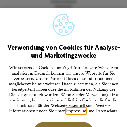
Stellenangebote
Impressum
Datenschutz
Barrierefreiheitserklärung
Vertrag widerrufen
AGB
Quicklinks
Verwendung von Cookies für Analyse-
und Marketingzwecke
Tourist-Information
Prospekte bestellen
Onlineshop
Wir verwenden Cookies, um Zugriffe auf unsere Website zu
Presseinformationen
analysieren. Dadurch können wir unsere Webseite für Sie
Veranstaltungskalender
FAQ
verbessern. Unsere Partner führen diese Informationen
möglicherweise mit weiteren Daten zusammen, die Sie ihnen
bereitgestellt haben oder die im Rahmen der Nutzung der
Dienste gesammelt wurden. Wenn Sie der Verwendung nicht
Folgen Sie uns
zustimmen, benutzen wir ausschließlich Cookies, die für die
Funktionalität der Webseite essentiell sind. Weitere
Informationen finden Sie unter
Impressum
und
Datenschutz
.
Stadtverwaltung Überlingen