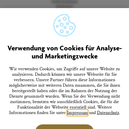
Stellenangebote
Impressum
Datenschutz
Barrierefreiheitserklärung
Vertrag widerrufen
AGB
Quicklinks
Verwendung von Cookies für Analyse-
und Marketingzwecke
Tourist-Information
Prospekte bestellen
Onlineshop
Wir verwenden Cookies, um Zugriffe auf unsere Website zu
Presseinformationen
analysieren. Dadurch können wir unsere Webseite für Sie
Veranstaltungskalender
FAQ
verbessern. Unsere Partner führen diese Informationen
möglicherweise mit weiteren Daten zusammen, die Sie ihnen
bereitgestellt haben oder die im Rahmen der Nutzung der
Dienste gesammelt wurden. Wenn Sie der Verwendung nicht
Folgen Sie uns
zustimmen, benutzen wir ausschließlich Cookies, die für die
Funktionalität der Webseite essentiell sind. Weitere
Informationen finden Sie unter
Impressum
und
Datenschutz
.
Stadtverwaltung Überlingen