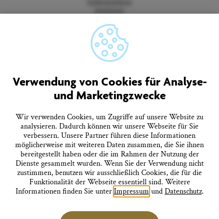
Stellenangebote
Impressum
Datenschutz
Barrierefreiheitserklärung
Vertrag widerrufen
AGB
Quicklinks
Verwendung von Cookies für Analyse-
und Marketingzwecke
Tourist-Information
Prospekte bestellen
Onlineshop
Wir verwenden Cookies, um Zugriffe auf unsere Website zu
Presseinformationen
analysieren. Dadurch können wir unsere Webseite für Sie
Veranstaltungskalender
FAQ
verbessern. Unsere Partner führen diese Informationen
möglicherweise mit weiteren Daten zusammen, die Sie ihnen
bereitgestellt haben oder die im Rahmen der Nutzung der
Dienste gesammelt wurden. Wenn Sie der Verwendung nicht
Folgen Sie uns
zustimmen, benutzen wir ausschließlich Cookies, die für die
Funktionalität der Webseite essentiell sind. Weitere
Informationen finden Sie unter
Impressum
und
Datenschutz
.
Stadtverwaltung Überlingen