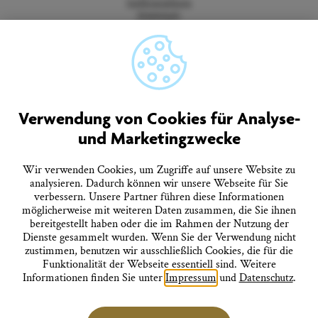
Stellenangebote
Impressum
Datenschutz
Barrierefreiheitserklärung
Vertrag widerrufen
AGB
Quicklinks
Verwendung von Cookies für Analyse-
und Marketingzwecke
Tourist-Information
Prospekte bestellen
Onlineshop
Wir verwenden Cookies, um Zugriffe auf unsere Website zu
Presseinformationen
analysieren. Dadurch können wir unsere Webseite für Sie
Veranstaltungskalender
FAQ
verbessern. Unsere Partner führen diese Informationen
möglicherweise mit weiteren Daten zusammen, die Sie ihnen
bereitgestellt haben oder die im Rahmen der Nutzung der
Dienste gesammelt wurden. Wenn Sie der Verwendung nicht
Folgen Sie uns
zustimmen, benutzen wir ausschließlich Cookies, die für die
Funktionalität der Webseite essentiell sind. Weitere
Informationen finden Sie unter
Impressum
und
Datenschutz
.
Stadtverwaltung Überlingen