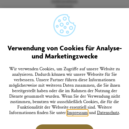
Stellenangebote
Impressum
Datenschutz
Barrierefreiheitserklärung
Vertrag widerrufen
AGB
Quicklinks
Verwendung von Cookies für Analyse-
und Marketingzwecke
Tourist-Information
Prospekte bestellen
Onlineshop
Wir verwenden Cookies, um Zugriffe auf unsere Website zu
Presseinformationen
analysieren. Dadurch können wir unsere Webseite für Sie
Veranstaltungskalender
FAQ
verbessern. Unsere Partner führen diese Informationen
möglicherweise mit weiteren Daten zusammen, die Sie ihnen
bereitgestellt haben oder die im Rahmen der Nutzung der
Dienste gesammelt wurden. Wenn Sie der Verwendung nicht
Folgen Sie uns
zustimmen, benutzen wir ausschließlich Cookies, die für die
Funktionalität der Webseite essentiell sind. Weitere
Informationen finden Sie unter
Impressum
und
Datenschutz
.
Stadtverwaltung Überlingen