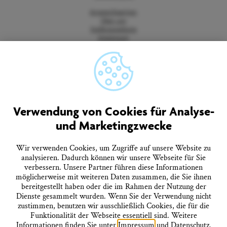
Ansprechpartner
Über uns
Stellenangebote
Impressum
Datenschutz
Barrierefreiheitserklärung
Vertrag widerrufen
AGB
Quicklinks
Verwendung von Cookies für Analyse-
und Marketingzwecke
Tourist-Information
Prospekte bestellen
Onlineshop
Wir verwenden Cookies, um Zugriffe auf unsere Website zu
Presseinformationen
analysieren. Dadurch können wir unsere Webseite für Sie
Veranstaltungskalender
verbessern. Unsere Partner führen diese Informationen
FAQ
möglicherweise mit weiteren Daten zusammen, die Sie ihnen
bereitgestellt haben oder die im Rahmen der Nutzung der
Dienste gesammelt wurden. Wenn Sie der Verwendung nicht
Folgen Sie uns
zustimmen, benutzen wir ausschließlich Cookies, die für die
Funktionalität der Webseite essentiell sind. Weitere
Informationen finden Sie unter
Impressum
und
Datenschutz
.