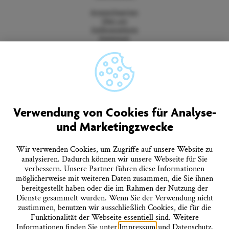
Ansprechpartner
Über uns
Stellenangebote
Impressum
Datenschutz
Barrierefreiheitserklärung
Vertrag widerrufen
AGB
Quicklinks
Verwendung von Cookies für Analyse-
und Marketingzwecke
Tourist-Information
Prospekte bestellen
Onlineshop
Wir verwenden Cookies, um Zugriffe auf unsere Website zu
Presseinformationen
analysieren. Dadurch können wir unsere Webseite für Sie
Veranstaltungskalender
verbessern. Unsere Partner führen diese Informationen
FAQ
möglicherweise mit weiteren Daten zusammen, die Sie ihnen
bereitgestellt haben oder die im Rahmen der Nutzung der
Dienste gesammelt wurden. Wenn Sie der Verwendung nicht
Folgen Sie uns
zustimmen, benutzen wir ausschließlich Cookies, die für die
Funktionalität der Webseite essentiell sind. Weitere
Informationen finden Sie unter
Impressum
und
Datenschutz
.