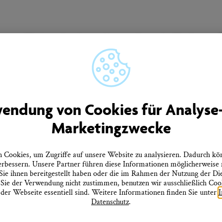
Unser Newsletter informiert Sie regelmäßig über
Neuigkeiten aus Überlingen.
men
Quicklinks
endung von Cookies für Analyse
rtner
Tourist-Information
Marketingzwecke
Prospekte bestellen
ebote
Onlineshop
Presseinformationen
tz
Veranstaltungskalender
Cookies, um Zugriffe auf unsere Website zu analysieren. Dadurch kö
heitserklärung
FAQ
erbessern. Unsere Partner führen diese Informationen möglicherweise
errufen
ie ihnen bereitgestellt haben oder die im Rahmen der Nutzung der D
ie der Verwendung nicht zustimmen, benutzen wir ausschließlich Cooki
 der Webseite essentiell sind. Weitere Informationen finden Sie unter
Datenschutz
.