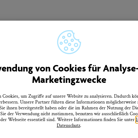
Unser Newsletter informiert Sie regelmäßig über
Neuigkeiten aus Überlingen.
men
Quicklinks
endung von Cookies für Analyse
rtner
Tourist-Information
Marketingzwecke
Prospekte bestellen
ebote
Onlineshop
Presseinformationen
tz
Veranstaltungskalender
Cookies, um Zugriffe auf unsere Website zu analysieren. Dadurch kö
heitserklärung
FAQ
erbessern. Unsere Partner führen diese Informationen möglicherweise
errufen
ie ihnen bereitgestellt haben oder die im Rahmen der Nutzung der D
ie der Verwendung nicht zustimmen, benutzen wir ausschließlich Cooki
 der Webseite essentiell sind. Weitere Informationen finden Sie unter
Datenschutz
.