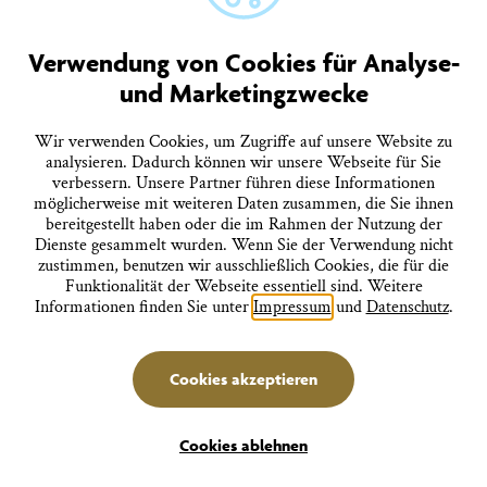
Quicklinks
Verwendung von Cookies für Analyse-
und Marketingzwecke
Tourist-Information
Prospekte bestellen
Onlineshop
Wir verwenden Cookies, um Zugriffe auf unsere Website zu
Presseinformationen
analysieren. Dadurch können wir unsere Webseite für Sie
Veranstaltungskalender
verbessern. Unsere Partner führen diese Informationen
FAQ
möglicherweise mit weiteren Daten zusammen, die Sie ihnen
bereitgestellt haben oder die im Rahmen der Nutzung der
Dienste gesammelt wurden. Wenn Sie der Verwendung nicht
Folgen Sie uns
zustimmen, benutzen wir ausschließlich Cookies, die für die
Funktionalität der Webseite essentiell sind. Weitere
Informationen finden Sie unter
Impressum
und
Datenschutz
.
Stadtverwaltung Überlingen
Cookies akzeptieren
deutsch
english
français
italiano
Cookies ablehnen
Erlebnisse
Unterkünfte