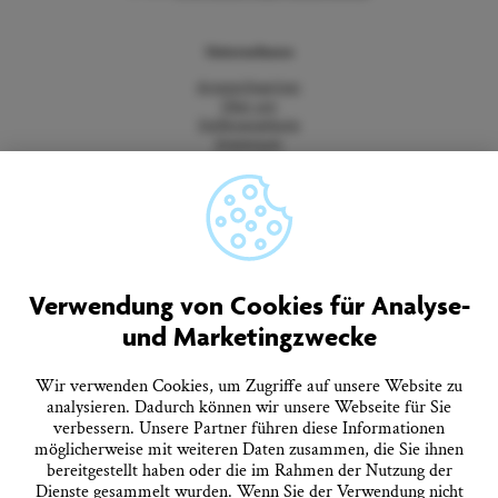
Unternehmen
Ansprechpartner
Über uns
Stellenangebote
Impressum
Datenschutz
Barrierefreiheitserklärung
Vertrag widerrufen
AGB
Quicklinks
Verwendung von Cookies für Analyse-
und Marketingzwecke
Tourist-Information
Prospekte bestellen
Onlineshop
Wir verwenden Cookies, um Zugriffe auf unsere Website zu
Presseinformationen
analysieren. Dadurch können wir unsere Webseite für Sie
Veranstaltungskalender
verbessern. Unsere Partner führen diese Informationen
FAQ
möglicherweise mit weiteren Daten zusammen, die Sie ihnen
bereitgestellt haben oder die im Rahmen der Nutzung der
Dienste gesammelt wurden. Wenn Sie der Verwendung nicht