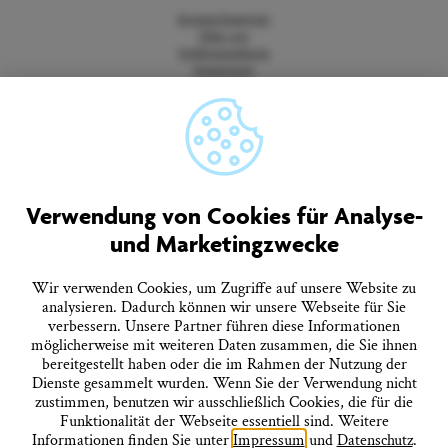
Ansprechpartner
Über uns
Stellenangebote
Impressum
Datenschutz
Barrierefreiheitserklärung
Vertrag widerrufen
AGB
Quicklinks
Verwendung von Cookies für Analyse-
und Marketingzwecke
Tourist-Information
Prospekte bestellen
Onlineshop
Wir verwenden Cookies, um Zugriffe auf unsere Website zu
Presseinformationen
analysieren. Dadurch können wir unsere Webseite für Sie
Veranstaltungskalender
verbessern. Unsere Partner führen diese Informationen
FAQ
möglicherweise mit weiteren Daten zusammen, die Sie ihnen
bereitgestellt haben oder die im Rahmen der Nutzung der
Dienste gesammelt wurden. Wenn Sie der Verwendung nicht
Folgen Sie uns
zustimmen, benutzen wir ausschließlich Cookies, die für die
Funktionalität der Webseite essentiell sind. Weitere
Informationen finden Sie unter
Impressum
und
Datenschutz
.