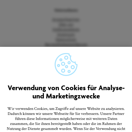
Unternehmen
Ansprechpartner
Über uns
Stellenangebote
Impressum
Datenschutz
Barrierefreiheitserklärung
Vertrag widerrufen
AGB
Quicklinks
Tourist-Information
Verwendung von Cookies für Analyse-
Prospekte bestellen
und Marketingzwecke
Onlineshop
Presseinformationen
Veranstaltungskalender
Wir verwenden Cookies, um Zugriffe auf unsere Website zu analysieren.
FAQ
Dadurch können wir unsere Webseite für Sie verbessern. Unsere Partner
führen diese Informationen möglicherweise mit weiteren Daten
zusammen, die Sie ihnen bereitgestellt haben oder die im Rahmen der
Nutzung der Dienste gesammelt wurden. Wenn Sie der Verwendung nicht
Folgen Sie uns