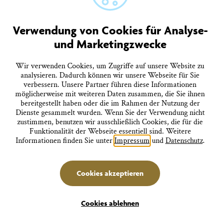
Quicklinks
Verwendung von Cookies für Analyse-
und Marketingzwecke
Tourist-Information
Prospekte bestellen
Onlineshop
Wir verwenden Cookies, um Zugriffe auf unsere Website zu
Presseinformationen
analysieren. Dadurch können wir unsere Webseite für Sie
Veranstaltungskalender
verbessern. Unsere Partner führen diese Informationen
FAQ
möglicherweise mit weiteren Daten zusammen, die Sie ihnen
bereitgestellt haben oder die im Rahmen der Nutzung der
Dienste gesammelt wurden. Wenn Sie der Verwendung nicht
Folgen Sie uns
zustimmen, benutzen wir ausschließlich Cookies, die für die
Funktionalität der Webseite essentiell sind. Weitere
Informationen finden Sie unter
Impressum
und
Datenschutz
.
Stadtverwaltung Überlingen
Cookies akzeptieren
deutsch
english
français
italiano
Cookies ablehnen
Erlebnisse
Unterkünfte