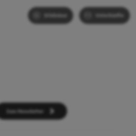
Erlebnisse
Unterkünfte
Zum Newsletter