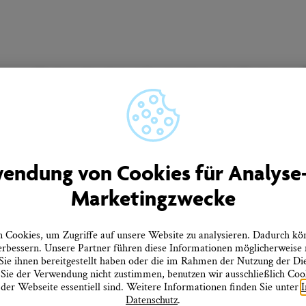
Unser Newsletter informiert Sie regelmäßig über
Neuigkeiten aus Überlingen.
men
Quicklinks
endung von Cookies für Analyse
rtner
Tourist-Information
Marketingzwecke
Prospekte bestellen
ebote
Onlineshop
Presseinformationen
tz
Veranstaltungskalender
Cookies, um Zugriffe auf unsere Website zu analysieren. Dadurch kö
heitserklärung
FAQ
erbessern. Unsere Partner führen diese Informationen möglicherweise
errufen
ie ihnen bereitgestellt haben oder die im Rahmen der Nutzung der D
ie der Verwendung nicht zustimmen, benutzen wir ausschließlich Cooki
 der Webseite essentiell sind. Weitere Informationen finden Sie unter
Datenschutz
.