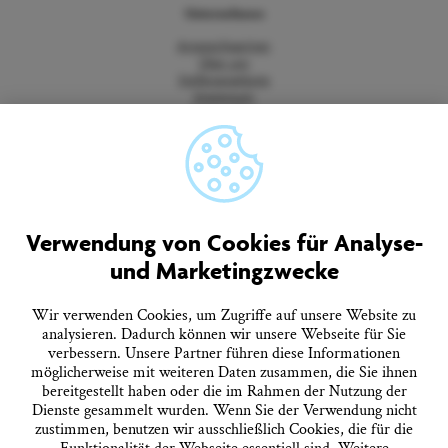
Unternehmen
Ansprechpartner
Über uns
Stellenangebote
Impressum
Datenschutz
Barrierefreiheitserklärung
Vertrag widerrufen
AGB
Quicklinks
Verwendung von Cookies für Analyse-
und Marketingzwecke
Tourist-Information
Prospekte bestellen
Onlineshop
Wir verwenden Cookies, um Zugriffe auf unsere Website zu
Presseinformationen
analysieren. Dadurch können wir unsere Webseite für Sie
Veranstaltungskalender
FAQ
verbessern. Unsere Partner führen diese Informationen
möglicherweise mit weiteren Daten zusammen, die Sie ihnen
bereitgestellt haben oder die im Rahmen der Nutzung der
Dienste gesammelt wurden. Wenn Sie der Verwendung nicht
Folgen Sie uns
zustimmen, benutzen wir ausschließlich Cookies, die für die