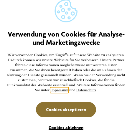
AGB
Quicklinks
Tourist-Information
Verwendung von Cookies für Analyse-
Prospekte bestellen
und Marketingzwecke
Onlineshop
Presseinformationen
Veranstaltungskalender
Wir verwenden Cookies, um Zugriffe auf unsere Website zu analysieren.
FAQ
Dadurch können wir unsere Webseite für Sie verbessern. Unsere Partner
führen diese Informationen möglicherweise mit weiteren Daten
zusammen, die Sie ihnen bereitgestellt haben oder die im Rahmen der
Nutzung der Dienste gesammelt wurden. Wenn Sie der Verwendung nicht
Folgen Sie uns
zustimmen, benutzen wir ausschließlich Cookies, die für die
Funktionalität der Webseite essentiell sind. Weitere Informationen finden
Sie unter
Impressum
und
Datenschutz
.
Stadtverwaltung Überlingen
Cookies akzeptieren
deutsch
english
français
italiano
Cookies ablehnen